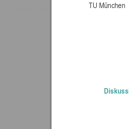
TU München
Diskuss